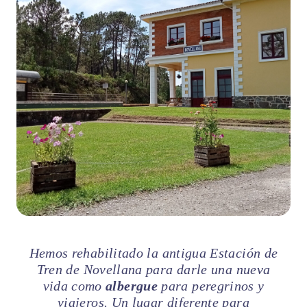
Hemos rehabilitado la antigua Estación de
Tren de Novellana para darle una nueva
vida como
albergue
para peregrinos y
viajeros. Un lugar diferente para