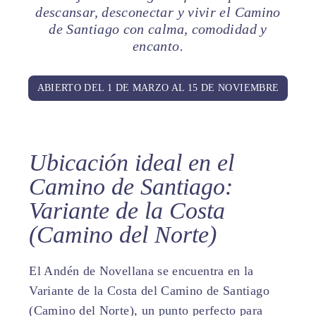
descansar, desconectar y vivir el Camino
de Santiago con calma, comodidad y
encanto.
ABIERTO DEL 1 DE MARZO AL 15 DE NOVIEMBRE
Ubicación ideal en el
Camino de Santiago:
Variante de la Costa
(Camino del Norte)
El Andén de Novellana se encuentra en la
Variante de la Costa del Camino de Santiago
(Camino del Norte), un punto perfecto para