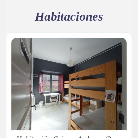
Habitaciones