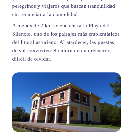
peregrinos y viajeros que buscan tranquilidad
sin renunciar a la comodidad.
A menos de 2 km se encuentra la Playa del
Silencio, uno de los paisajes más emblemáticos
del litoral asturiano. Al atardecer, las puestas
de sol convierten el entorno en un recuerdo
difícil de olvidar.