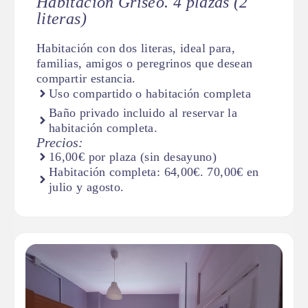
Habitación Griseo. 4 plazas (2
literas)
Habitación con dos literas, ideal para,
familias, amigos o peregrinos que desean
compartir estancia.
Uso compartido o habitación completa
Baño privado incluido al reservar la
habitación completa.
Precios:
16,00€ por plaza (sin desayuno)
Habitación completa: 64,00€. 70,00€ en
julio y agosto.