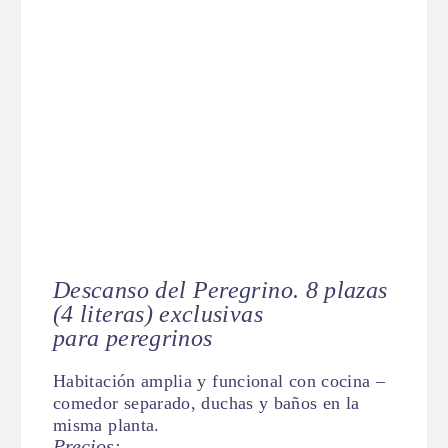
Descanso del Peregrino. 8 plazas
(4 literas) exclusivas
para peregrinos
Habitación amplia y funcional con cocina –
comedor separado, duchas y baños en la
misma planta.
Precios: