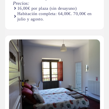
Precios:
16,00€ por plaza (sin desayuno)
Habitación completa: 64,00€. 70,00€ en
julio y agosto.