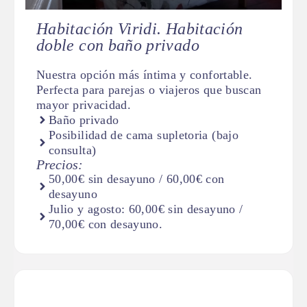
Habitación Viridi. Habitación
doble con baño privado
Nuestra opción más íntima y confortable.
Perfecta para parejas o viajeros que buscan
mayor privacidad.
Baño privado
Posibilidad de cama supletoria (bajo
consulta)
Precios:
50,00€ sin desayuno / 60,00€ con
desayuno
Julio y agosto: 60,00€ sin desayuno /
70,00€ con desayuno.