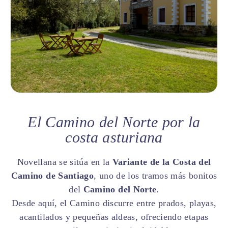
El Camino del Norte por la
costa asturiana
Novellana se sitúa en la
Variante de la Costa del
Camino de Santiago
, uno de los tramos más bonitos
del
Camino del Norte
.
Desde aquí, el Camino discurre entre prados, playas,
acantilados y pequeñas aldeas, ofreciendo etapas