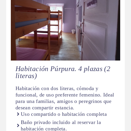
Habitación Púrpura. 4 plazas
(2
literas)
Habitación con dos literas, cómoda y
funcional, de uso preferente femenino. Ideal
para una familias, amigos o peregrinos que
desean compartir estancia.
Uso compartido o habitación completa
Baño privado incluido al reservar la
habitación completa.