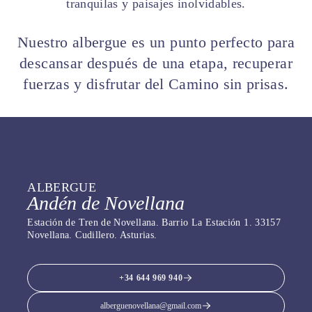
tranquilas y paisajes inolvidables.
Nuestro albergue es un punto perfecto para
descansar después de una etapa, recuperar
fuerzas y disfrutar del Camino sin prisas.
ALBERGUE
Andén de Novellana
Estación de Tren de Novellana. Barrio La Estación 1. 33157
Novellana. Cudillero. Asturias.
+34 644 969 940
alberguenovellana@gmail.com