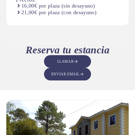
16,00€ por plaza (sin desayuno)
21,00€ por plaza (con desayuno)
Reserva tu estancia
LLAMAR
ENVIAR EMAIL